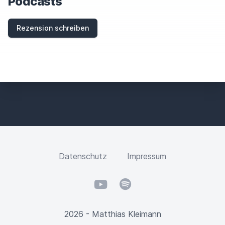
Podcasts
Rezension schreiben
Datenschutz
Impressum
YouTube
Spotify
2026 - Matthias Kleimann