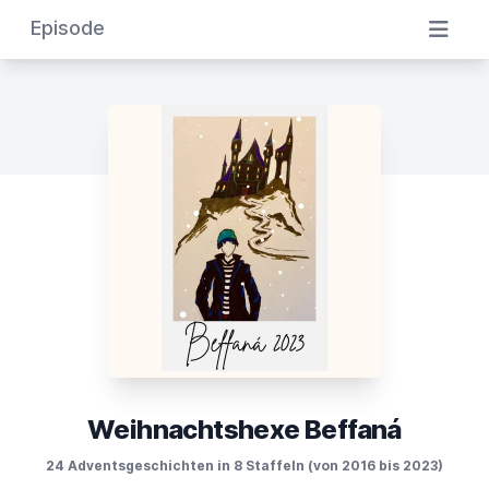
Episode
Weihnachtshexe Beffaná
24 Adventsgeschichten in 8 Staffeln (von 2016 bis 2023)