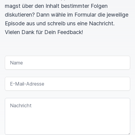
magst über den Inhalt bestimmter Folgen
diskutieren? Dann wähle im Formular die jeweilige
Episode aus und schreib uns eine Nachricht.
Vielen Dank für Dein Feedback!
NAME
E-MAIL-ADRESSE
NACHRICHT