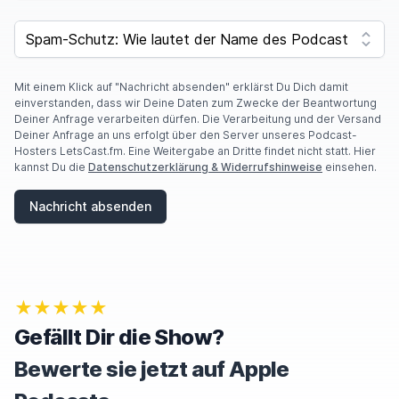
SPAM CAPTCHA
Mit einem Klick auf "Nachricht absenden" erklärst Du Dich damit
einverstanden, dass wir Deine Daten zum Zwecke der Beantwortung
Deiner Anfrage verarbeiten dürfen. Die Verarbeitung und der Versand
Deiner Anfrage an uns erfolgt über den Server unseres Podcast-
Hosters LetsCast.fm. Eine Weitergabe an Dritte findet nicht statt. Hier
kannst Du die
Datenschutzerklärung & Widerrufshinweise
einsehen.
Nachricht absenden
★★★★★
Gefällt Dir die Show?
Bewerte sie jetzt auf Apple