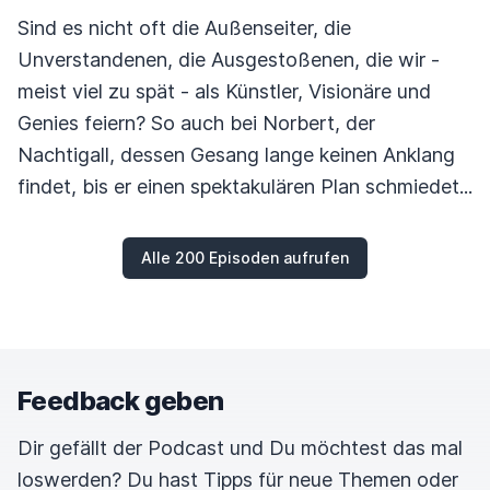
Sind es nicht oft die Außenseiter, die
Unverstandenen, die Ausgestoßenen, die wir -
meist viel zu spät - als Künstler, Visionäre und
Genies feiern? So auch bei Norbert, der
Nachtigall, dessen Gesang lange keinen Anklang
findet, bis er einen spektakulären Plan schmiedet...
Alle 200 Episoden aufrufen
Feedback geben
Dir gefällt der Podcast und Du möchtest das mal
loswerden? Du hast Tipps für neue Themen oder