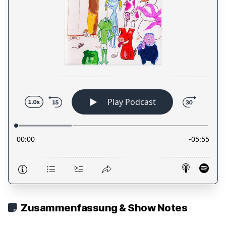
Zusammenfassung & Show Notes