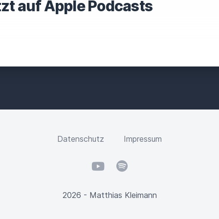
tzt auf Apple Podcasts
Datenschutz
Impressum
YouTube
Spotify
2026 - Matthias Kleimann