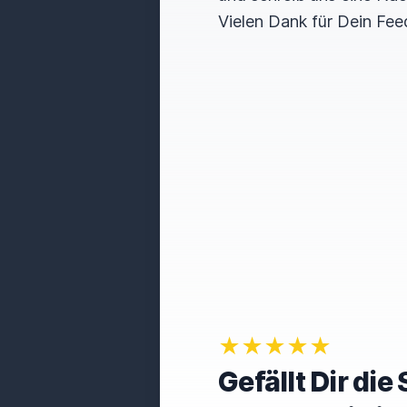
Vielen Dank für Dein Fee
★★★★★
Gefällt Dir di