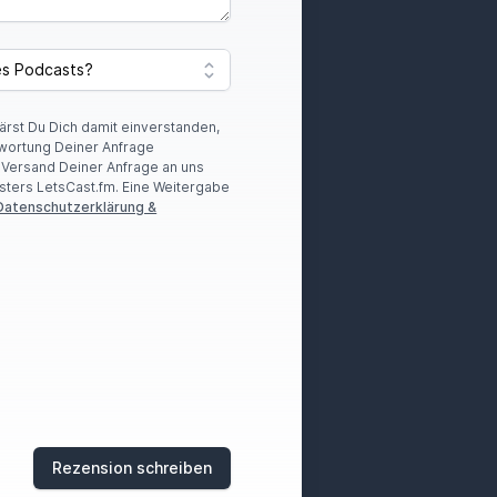
lärst Du Dich damit einverstanden,
wortung Deiner Anfrage
r Versand Deiner Anfrage an uns
sters LetsCast.fm. Eine Weitergabe
Datenschutzerklärung &
Rezension schreiben