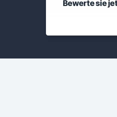
Bewerte sie je