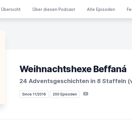
Übersicht
Über diesen Podcast
Alle Episoden
Fe
Weihnachtshexe Beffaná
24 Adventsgeschichten in 8 Staffeln (
YouTube
Since 11/2016
200 Episoden