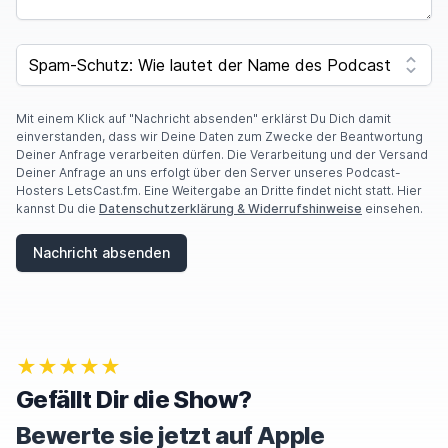
SPAM CAPTCHA
Mit einem Klick auf "Nachricht absenden" erklärst Du Dich damit
einverstanden, dass wir Deine Daten zum Zwecke der Beantwortung
Deiner Anfrage verarbeiten dürfen. Die Verarbeitung und der Versand
Deiner Anfrage an uns erfolgt über den Server unseres Podcast-
Hosters LetsCast.fm. Eine Weitergabe an Dritte findet nicht statt. Hier
kannst Du die
Datenschutzerklärung & Widerrufshinweise
einsehen.
Nachricht absenden
★★★★★
Gefällt Dir die Show?
Bewerte sie jetzt auf Apple