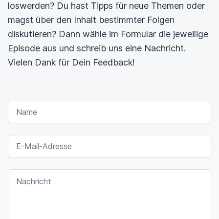
loswerden? Du hast Tipps für neue Themen oder
magst über den Inhalt bestimmter Folgen
diskutieren? Dann wähle im Formular die jeweilige
Episode aus und schreib uns eine Nachricht.
Vielen Dank für Dein Feedback!
NAME
E-MAIL-ADRESSE
NACHRICHT