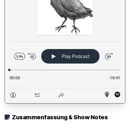
Zusammenfassung & Show Notes