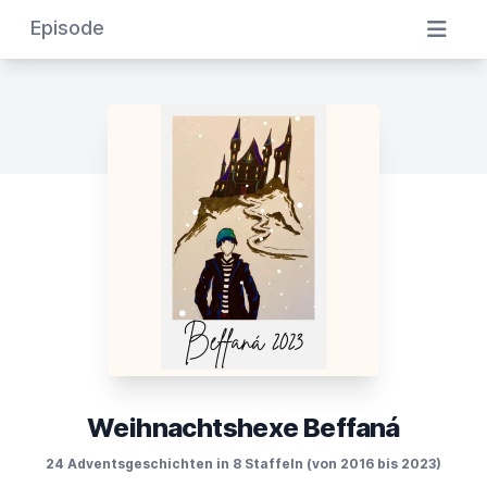
Episode
Weihnachtshexe Beffaná
24 Adventsgeschichten in 8 Staffeln (von 2016 bis 2023)