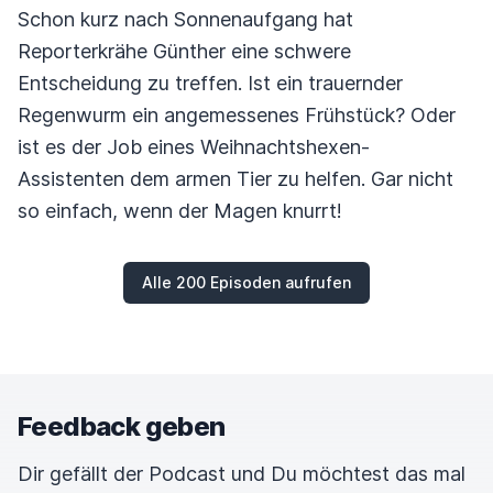
Schon kurz nach Sonnenaufgang hat
Reporterkrähe Günther eine schwere
Entscheidung zu treffen. Ist ein trauernder
Regenwurm ein angemessenes Frühstück? Oder
ist es der Job eines Weihnachtshexen-
Assistenten dem armen Tier zu helfen. Gar nicht
so einfach, wenn der Magen knurrt!
Alle 200 Episoden aufrufen
Feedback geben
Dir gefällt der Podcast und Du möchtest das mal