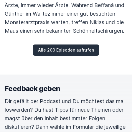
Ärzte, immer wieder Ärzte! Während Beffaná und
Günther im Wartezimmer einer gut besuchten
Monsterarztpraxis warten, treffen Niklas und die
Maus einen sehr bekannten Schönheitschirurgen.
Alle 200 Episoden aufrufen
Feedback geben
Dir gefällt der Podcast und Du möchtest das mal
loswerden? Du hast Tipps für neue Themen oder
magst über den Inhalt bestimmter Folgen
diskutieren? Dann wähle im Formular die jeweilige