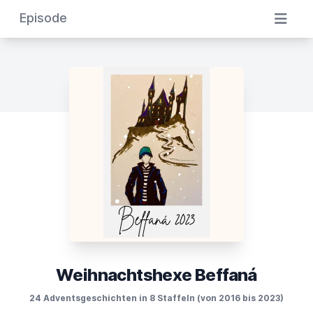
Episode
Weihnachtshexe Beffaná
24 Adventsgeschichten in 8 Staffeln (von 2016 bis 2023)