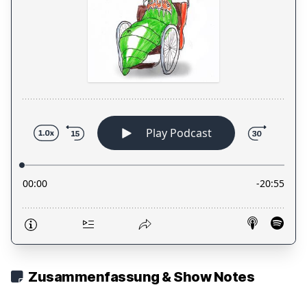
Zusammenfassung & Show Notes