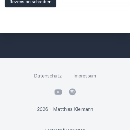
Rezension schreiben
Datenschutz
Impressum
YouTube
Spotify
2026 - Matthias Kleimann