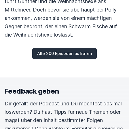
führt Günther und die Weihnachtshexe ans
Mittelmeer. Doch bevor sie überhaupt bei Polly
ankommen, werden sie von einem mächtigen
Gegner bedroht, der einen Schwarm Fische auf
die Weihnachtshexe loslässt.
Alle 200 Episoden aufrufen
Feedback geben
Dir gefällt der Podcast und Du möchtest das mal
loswerden? Du hast Tipps für neue Themen oder
magst über den Inhalt bestimmter Folgen
diskutieren? Dann wähle im Formular die jeweilige