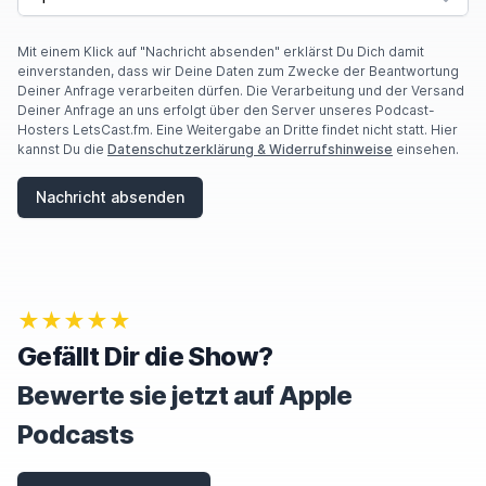
Mit einem Klick auf "Nachricht absenden" erklärst Du Dich damit
einverstanden, dass wir Deine Daten zum Zwecke der Beantwortung
Deiner Anfrage verarbeiten dürfen. Die Verarbeitung und der Versand
Deiner Anfrage an uns erfolgt über den Server unseres Podcast-
Hosters LetsCast.fm. Eine Weitergabe an Dritte findet nicht statt. Hier
kannst Du die
Datenschutzerklärung & Widerrufshinweise
einsehen.
Nachricht absenden
★★★★★
Gefällt Dir die Show?
Bewerte sie jetzt auf Apple
Podcasts