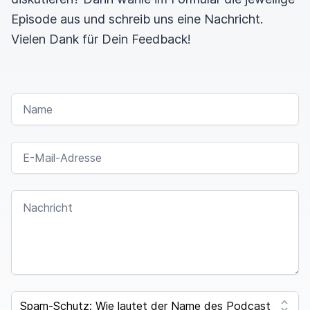
Episode aus und schreib uns eine Nachricht.
Vielen Dank für Dein Feedback!
NAME
E-MAIL-ADRESSE
NACHRICHT
SPAM CAPTCHA