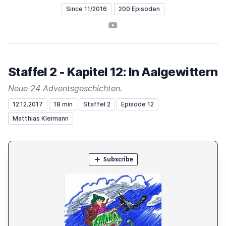
Since 11/2016
200 Episoden
YouTube
Staffel 2 - Kapitel 12: In Aalgewittern
Neue 24 Adventsgeschichten.
12.12.2017
18 min
Staffel 2
Episode 12
Matthias Kleimann