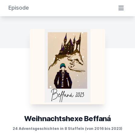
Episode
Weihnachtshexe Beffaná
24 Adventsgeschichten in 8 Staffeln (von 2016 bis 2023)