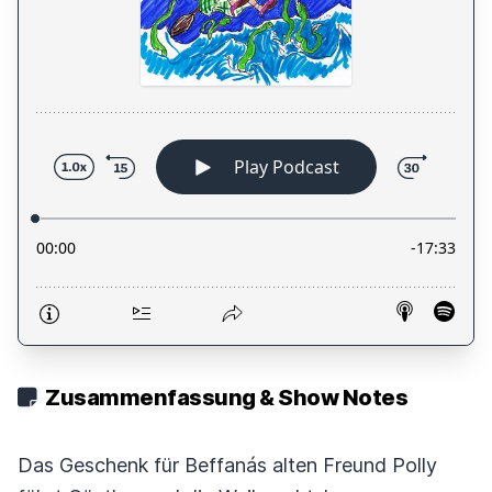
Zusammenfassung & Show Notes
Das Geschenk für Beffanás alten Freund Polly