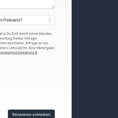
lärst Du Dich damit einverstanden,
wortung Deiner Anfrage
r Versand Deiner Anfrage an uns
sters LetsCast.fm. Eine Weitergabe
Datenschutzerklärung &
Rezension schreiben