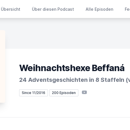
Übersicht
Über diesen Podcast
Alle Episoden
Fe
Weihnachtshexe Beffaná
24 Adventsgeschichten in 8 Staffeln (
YouTube
Since 11/2016
200 Episoden