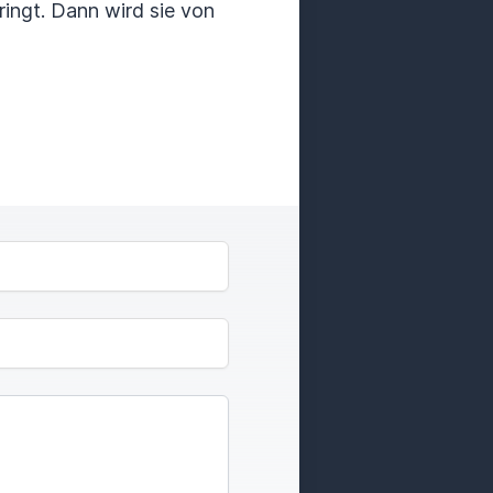
ringt. Dann wird sie von