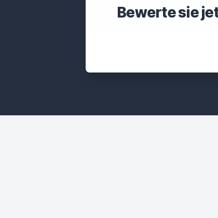
Bewerte sie je