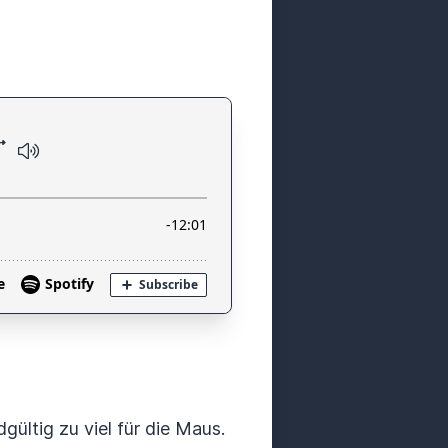
ültig zu viel für die Maus.