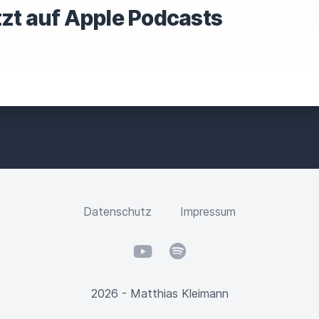
tzt auf Apple Podcasts
Datenschutz
Impressum
YouTube
Spotify
2026 - Matthias Kleimann