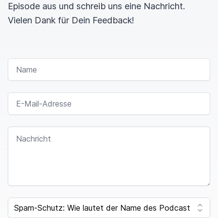
Episode aus und schreib uns eine Nachricht.
Vielen Dank für Dein Feedback!
NAME
E-MAIL-ADRESSE
NACHRICHT
SPAM CAPTCHA