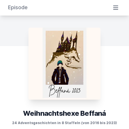
Episode
Weihnachtshexe Beffaná
24 Adventsgeschichten in 8 Staffeln (von 2016 bis 2023)