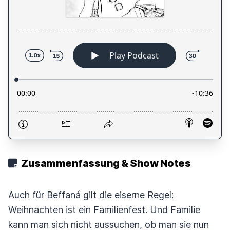
Zusammenfassung & Show Notes
Auch für Beffaná gilt die eiserne Regel:
Weihnachten ist ein Familienfest. Und Familie
kann man sich nicht aussuchen, ob man sie nun