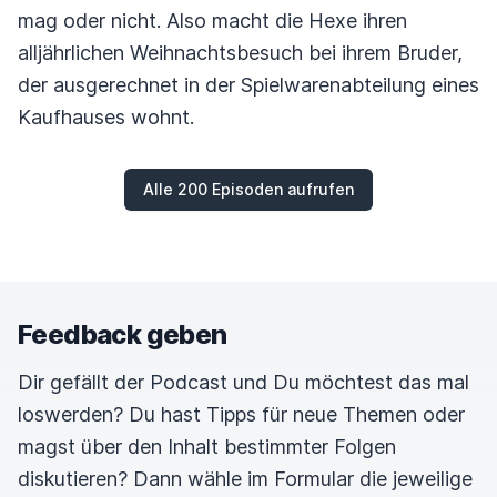
mag oder nicht. Also macht die Hexe ihren
alljährlichen Weihnachtsbesuch bei ihrem Bruder,
der ausgerechnet in der Spielwarenabteilung eines
Kaufhauses wohnt.
Alle 200 Episoden aufrufen
Feedback geben
Dir gefällt der Podcast und Du möchtest das mal
loswerden? Du hast Tipps für neue Themen oder
magst über den Inhalt bestimmter Folgen
diskutieren? Dann wähle im Formular die jeweilige