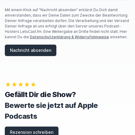
Mit einem Klick auf "Nachricht absenden" erklärst Du Dich damit
einverstanden, dass wir Deine Daten zum Zwecke der Beantwortung
Deiner Anfrage verarbeiten dürfen. Die Verarbeitung und der Versand
Deiner Anfrage an uns erfolgt über den Server unseres Podcast-
Hosters LetsCast.fm. Eine Weitergabe an Dritte findet nicht statt. Hier
kannst Du die
Datenschutzerklärung & Widerrufshinweise
einsehen.
Nachricht absenden
★★★★★
Gefällt Dir die Show?
Bewerte sie jetzt auf Apple
Podcasts
Rezension schreiben