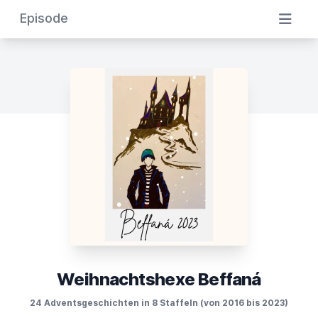
Episode
Weihnachtshexe Beffaná
24 Adventsgeschichten in 8 Staffeln (von 2016 bis 2023)