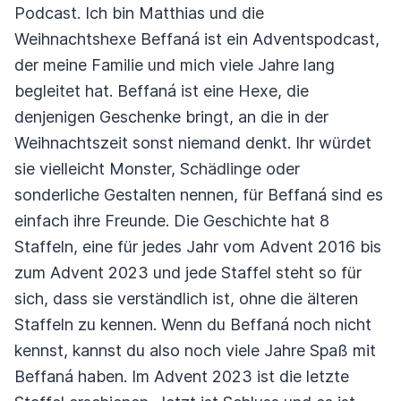
Podcast. Ich bin Matthias und die
Weihnachtshexe Beffaná ist ein Adventspodcast,
der meine Familie und mich viele Jahre lang
begleitet hat. Beffaná ist eine Hexe, die
denjenigen Geschenke bringt, an die in der
Weihnachtszeit sonst niemand denkt. Ihr würdet
sie vielleicht Monster, Schädlinge oder
sonderliche Gestalten nennen, für Beffaná sind es
einfach ihre Freunde. Die Geschichte hat 8
Staffeln, eine für jedes Jahr vom Advent 2016 bis
zum Advent 2023 und jede Staffel steht so für
sich, dass sie verständlich ist, ohne die älteren
Staffeln zu kennen. Wenn du Beffaná noch nicht
kennst, kannst du also noch viele Jahre Spaß mit
Beffaná haben. Im Advent 2023 ist die letzte