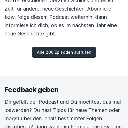
Staffel erschienen. Jetzt ist Schluss und es ist
Zeit für andere, neue Geschichten. Abonniere
bzw. folge diesem Podcast weiterhin, dann
informiere ich dich, ob es im nächsten Jahr eine
neue Geschichte gibt.
Alle 200 Episoden aufrufen
Feedback geben
Dir gefällt der Podcast und Du möchtest das mal
loswerden? Du hast Tipps für neue Themen oder
magst über den Inhalt bestimmter Folgen
diskutieren? Dann wähle im Formular die jeweilige