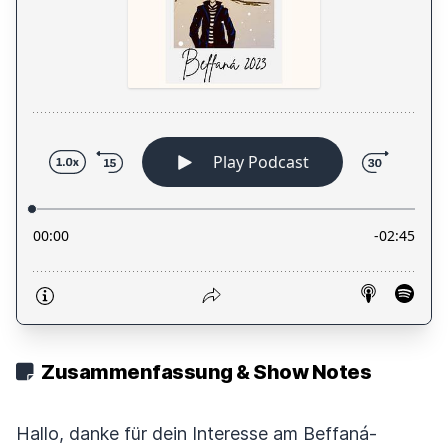
Zusammenfassung & Show Notes
Hallo, danke für dein Interesse am Beffaná-