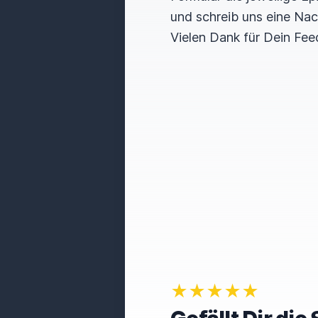
und schreib uns eine Nac
Vielen Dank für Dein Fee
★★★★★