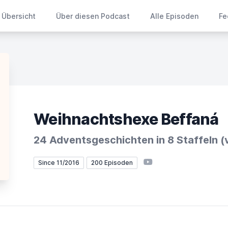
Übersicht
Über diesen Podcast
Alle Episoden
Fe
Weihnachtshexe Beffaná
24 Adventsgeschichten in 8 Staffeln (
YouTube
Since 11/2016
200 Episoden