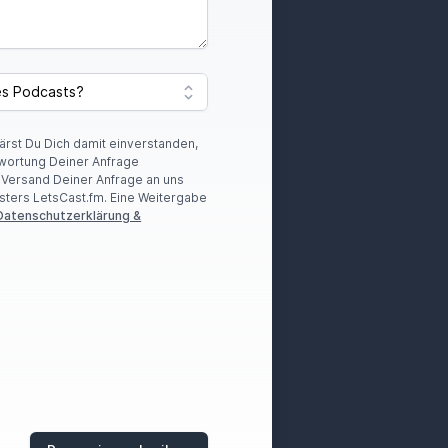
lärst Du Dich damit einverstanden,
wortung Deiner Anfrage
r Versand Deiner Anfrage an uns
sters LetsCast.fm. Eine Weitergabe
Datenschutzerklärung &