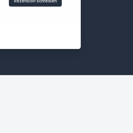
Rezension schreiben