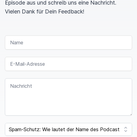
Episode aus und schreib uns eine Nachricht.
Vielen Dank für Dein Feedback!
NAME
E-MAIL-ADRESSE
NACHRICHT
SPAM CAPTCHA