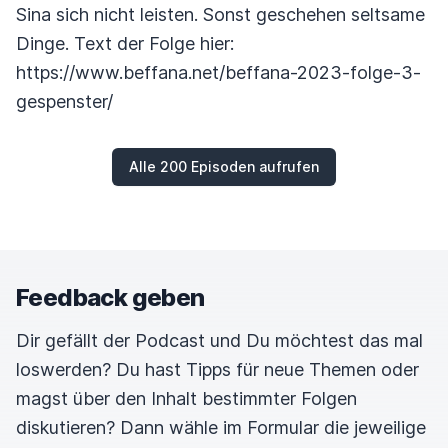
Sina sich nicht leisten. Sonst geschehen seltsame
Dinge. Text der Folge hier:
https://www.beffana.net/beffana-2023-folge-3-
gespenster/
Alle 200 Episoden aufrufen
Feedback geben
Dir gefällt der Podcast und Du möchtest das mal
loswerden? Du hast Tipps für neue Themen oder
magst über den Inhalt bestimmter Folgen
diskutieren? Dann wähle im Formular die jeweilige