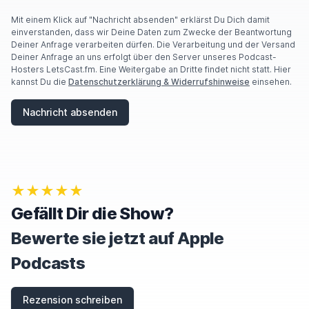
Mit einem Klick auf "Nachricht absenden" erklärst Du Dich damit
einverstanden, dass wir Deine Daten zum Zwecke der Beantwortung
Deiner Anfrage verarbeiten dürfen. Die Verarbeitung und der Versand
Deiner Anfrage an uns erfolgt über den Server unseres Podcast-
Hosters LetsCast.fm. Eine Weitergabe an Dritte findet nicht statt. Hier
kannst Du die
Datenschutzerklärung & Widerrufshinweise
einsehen.
Nachricht absenden
★★★★★
Gefällt Dir die Show?
Bewerte sie jetzt auf Apple
Podcasts
Rezension schreiben