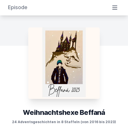
Episode
Weihnachtshexe Beffaná
24 Adventsgeschichten in 8 Staffeln (von 2016 bis 2023)