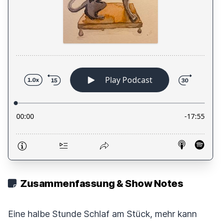
Zusammenfassung & Show Notes
Eine halbe Stunde Schlaf am Stück, mehr kann