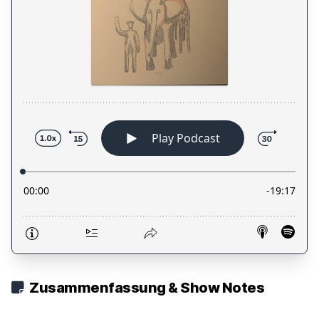
Zusammenfassung & Show Notes