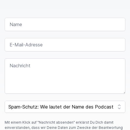
NAME
E-MAIL-ADRESSE
NACHRICHT
SPAM CAPTCHA
Mit einem Klick auf "Nachricht absenden" erklärst Du Dich damit
einverstanden, dass wir Deine Daten zum Zwecke der Beantwortung