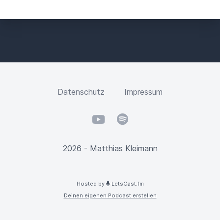
Datenschutz
Impressum
YouTube
Spotify
2026 - Matthias Kleimann
Hosted by
LetsCast.fm
Deinen eigenen Podcast erstellen