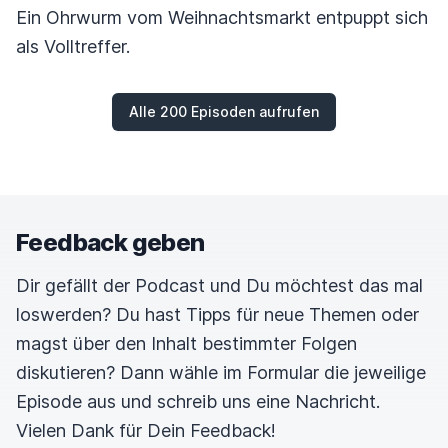
Ein Ohrwurm vom Weihnachtsmarkt entpuppt sich
als Volltreffer.
Alle 200 Episoden aufrufen
Feedback geben
Dir gefällt der Podcast und Du möchtest das mal
loswerden? Du hast Tipps für neue Themen oder
magst über den Inhalt bestimmter Folgen
diskutieren? Dann wähle im Formular die jeweilige
Episode aus und schreib uns eine Nachricht.
Vielen Dank für Dein Feedback!