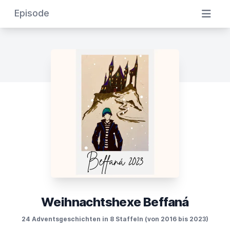
Episode
Weihnachtshexe Beffaná
24 Adventsgeschichten in 8 Staffeln (von 2016 bis 2023)