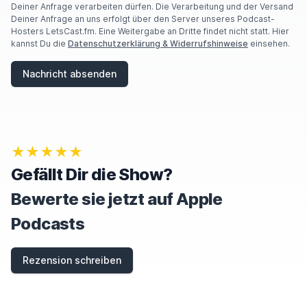
Deiner Anfrage verarbeiten dürfen. Die Verarbeitung und der Versand
Deiner Anfrage an uns erfolgt über den Server unseres Podcast-
Hosters LetsCast.fm. Eine Weitergabe an Dritte findet nicht statt. Hier
kannst Du die
Datenschutzerklärung & Widerrufshinweise
einsehen.
Nachricht absenden
★★★★★
Gefällt Dir die Show?
Bewerte sie jetzt auf Apple
Podcasts
Rezension schreiben